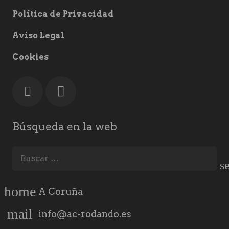
Política de Privacidad
Aviso Legal
Cookies
Búsqueda en la web
Buscar:
home
A Coruña
mail
info@ac-rodando.es