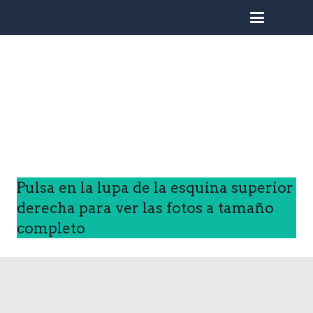
busc
Pulsa en la lupa de la esquina superior
derecha para ver las fotos a tamaño
completo