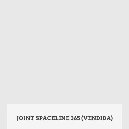
JOINT SPACELINE 365 (VENDIDA)