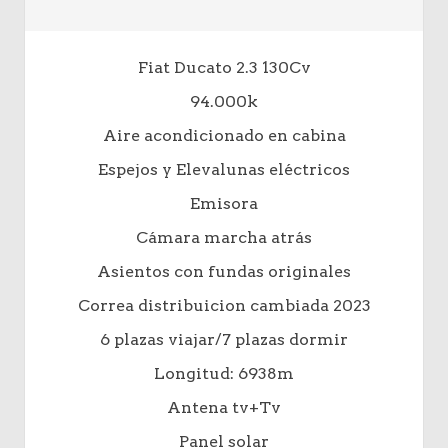
Fiat Ducato 2.3 130Cv
94.000k
Aire acondicionado en cabina
Espejos y Elevalunas eléctricos
Emisora
Cámara marcha atrás
Asientos con fundas originales
Correa distribuicion cambiada 2023
6 plazas viajar/7 plazas dormir
Longitud: 6938m
Antena tv+Tv
Panel solar