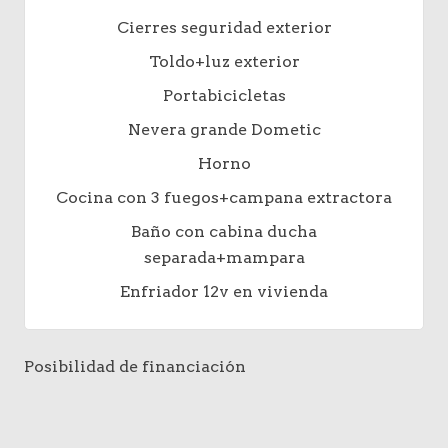
Cierres seguridad exterior
Toldo+luz exterior
Portabicicletas
Nevera grande Dometic
Horno
Cocina con 3 fuegos+campana extractora
Baño con cabina ducha
separada+mampara
Enfriador 12v en vivienda
Posibilidad de financiación