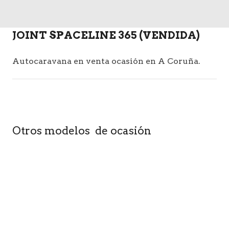
JOINT SPACELINE 365 (VENDIDA)
Autocaravana en venta ocasión en A Coruña.
Otros modelos de ocasión