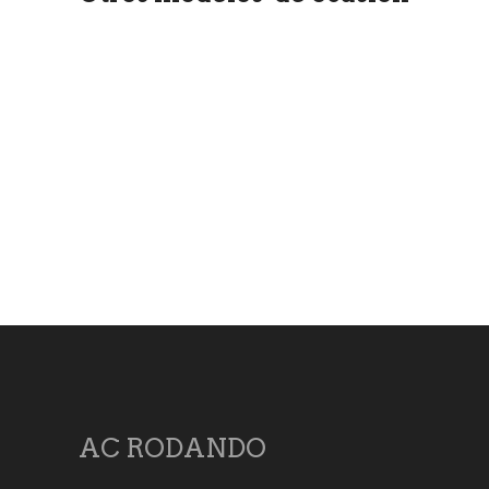
AC RODANDO