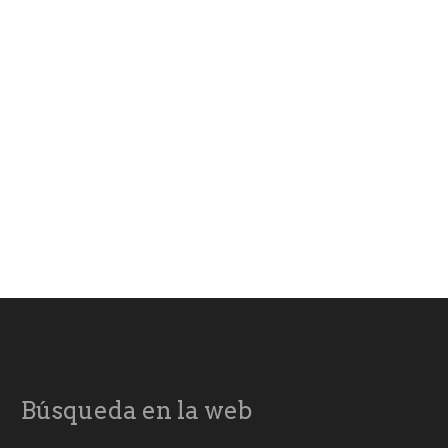
Búsqueda en la web