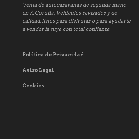
Venta de autocaravanas de segunda mano
en A Coruña. Vehículos revisados y de
calidad, listos para disfrutar o para ayudarte
a vender la tuya con total confianza.
Política de Privacidad
Aviso Legal
Cookies