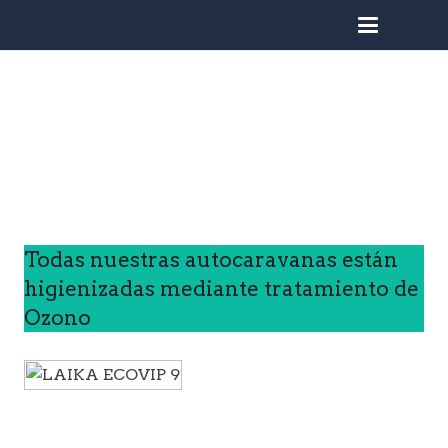
busc
Todas nuestras autocaravanas están
higienizadas mediante tratamiento de
Ozono