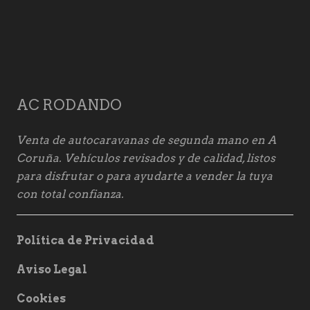
AC RODANDO
Venta de autocaravanas de segunda mano en A
Coruña. Vehículos revisados y de calidad, listos
para disfrutar o para ayudarte a vender la tuya
con total confianza.
Política de Privacidad
Aviso Legal
Cookies