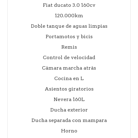
Fiat ducato 3.0 160cv
120.000km
Doble tanque de aguas limpias
Portamotos y bicis
Remis
Control de velocidad
Cámara marcha atrás
Cocina en L
Asientos giratorios
Nevera 160L
Ducha exterior
Ducha separada con mampara
Horno