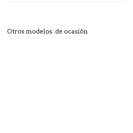
Otros modelos de ocasión