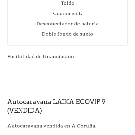
Toldo
Cocina en L
Desconectador de batería
Doble fondo de suelo
Posibilidad de financiación
Autocaravana LAIKA ECOVIP 9
(VENDIDA)
Autocaravana vendida en A Coruña.