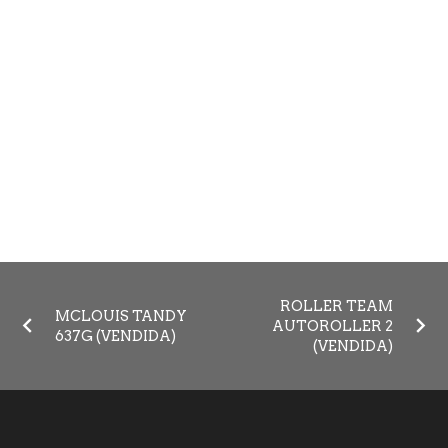
ROLLER TEAM
MCLOUIS TANDY
AUTOROLLER 2
637G (VENDIDA)
(VENDIDA)