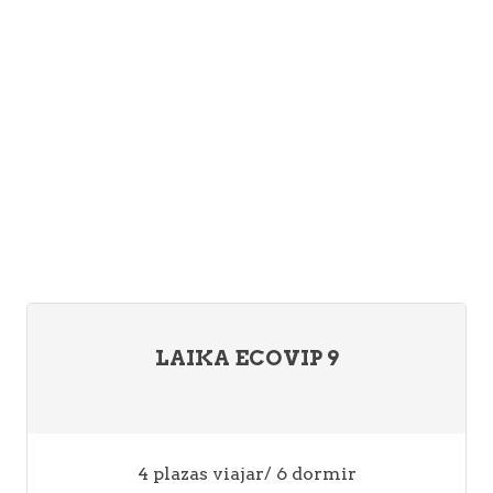
LAIKA ECOVIP 9
4 plazas viajar/ 6 dormir