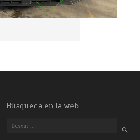
Búsqueda en la web
Buscar: