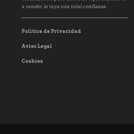
a vender la tuya con total confianza.
Política de Privacidad
Aviso Legal
Cookies