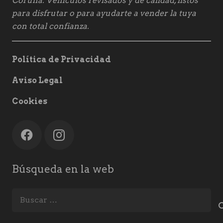
Coruña. Vehículos revisados y de calidad, listos
para disfrutar o para ayudarte a vender la tuya
con total confianza.
Política de Privacidad
Aviso Legal
Cookies
Búsqueda en la web
Buscar: