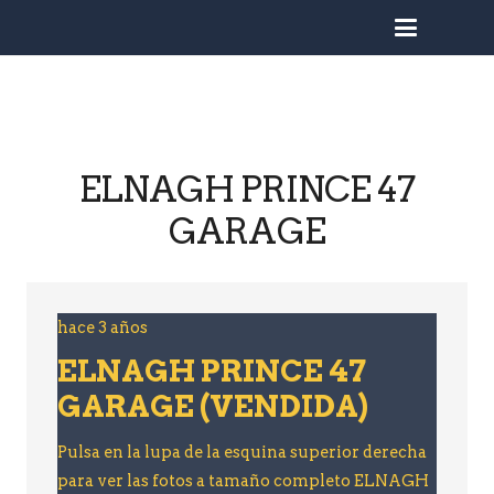
busc
ELNAGH PRINCE 47
GARAGE
hace 3 años
ELNAGH PRINCE 47
GARAGE (VENDIDA)
Pulsa en la lupa de la esquina superior derecha
para ver las fotos a tamaño completo ELNAGH