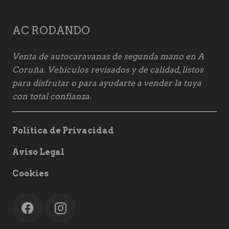
AC RODANDO
Venta de autocaravanas de segunda mano en A
Coruña. Vehículos revisados y de calidad, listos
para disfrutar o para ayudarte a vender la tuya
con total confianza.
Política de Privacidad
Aviso Legal
Cookies