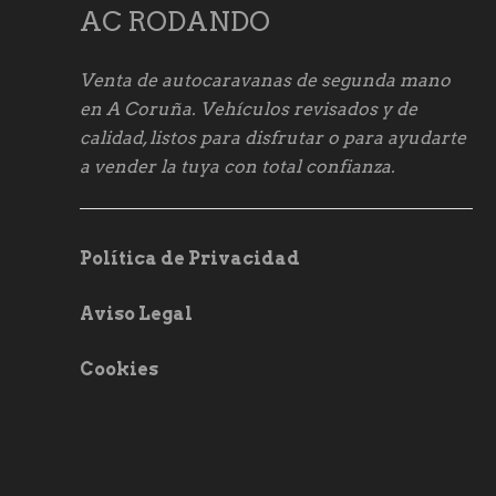
AC RODANDO
Venta de autocaravanas de segunda mano
en A Coruña. Vehículos revisados y de
calidad, listos para disfrutar o para ayudarte
a vender la tuya con total confianza.
Política de Privacidad
Aviso Legal
Cookies