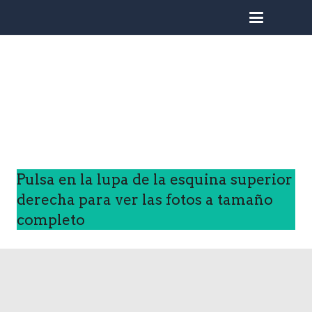
busc
Pulsa en la lupa de la esquina superior
derecha para ver las fotos a tamaño
completo