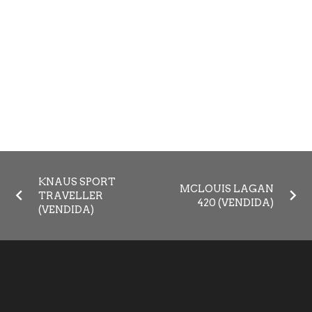
KNAUS SPORT
MCLOUIS LAGAN
TRAVELLER
420 (VENDIDA)
(VENDIDA)