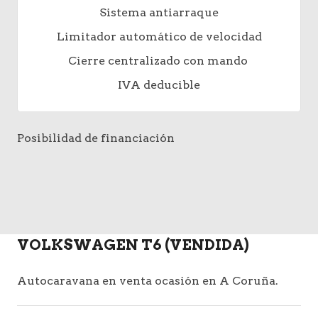
Sistema antiarraque
Limitador automático de velocidad
Cierre centralizado con mando
IVA deducible
Posibilidad de financiación
VOLKSWAGEN T6 (VENDIDA)
Autocaravana en venta ocasión en A Coruña.