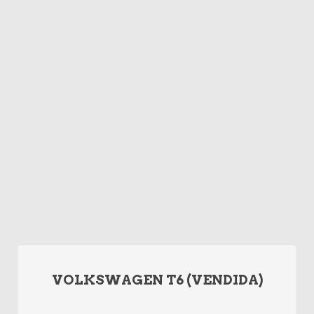
VOLKSWAGEN T6 (VENDIDA)