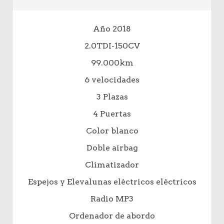
Año 2018
2.0TDI-150CV
99.000km
6 velocidades
3 Plazas
4 Puertas
Color blanco
Doble airbag
Climatizador
Espejos y Elevalunas eléctricos eléctricos
Radio MP3
Ordenador de abordo