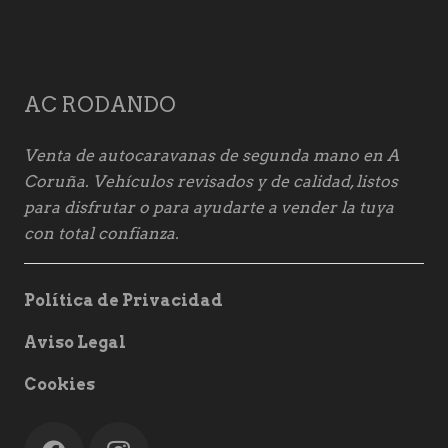
AC RODANDO
Venta de autocaravanas de segunda mano en A
Coruña. Vehículos revisados y de calidad, listos
para disfrutar o para ayudarte a vender la tuya
con total confianza.
Política de Privacidad
Aviso Legal
Cookies