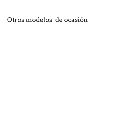
Otros modelos de ocasión