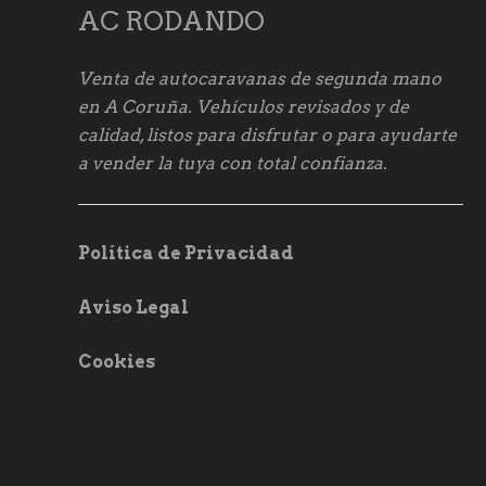
AC RODANDO
Venta de autocaravanas de segunda mano
en A Coruña. Vehículos revisados y de
calidad, listos para disfrutar o para ayudarte
a vender la tuya con total confianza.
Política de Privacidad
Aviso Legal
Cookies