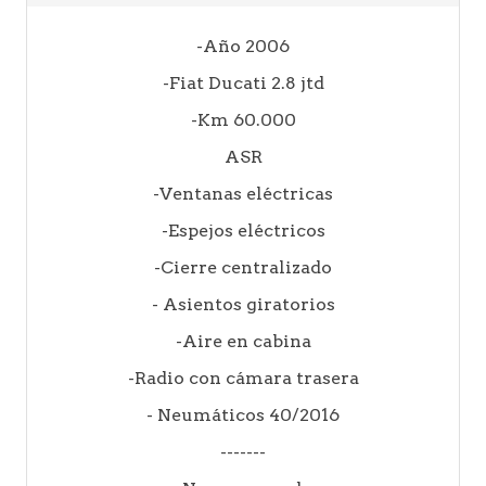
-Año 2006
-Fiat Ducati 2.8 jtd
-Km 60.000
ASR
-Ventanas eléctricas
-Espejos eléctricos
-Cierre centralizado
- Asientos giratorios
-Aire en cabina
-Radio con cámara trasera
- Neumáticos 40/2016
-------