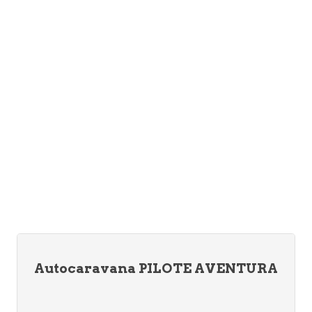
Autocaravana PILOTE AVENTURA