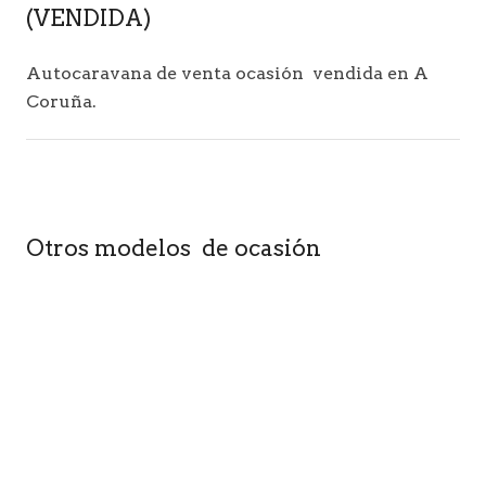
(VENDIDA)
Autocaravana de venta ocasión vendida en A
Coruña.
Otros modelos de ocasión