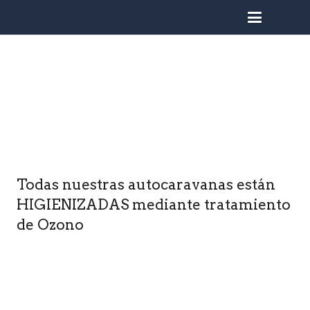
busc
Todas nuestras autocaravanas están
HIGIENIZADAS mediante tratamiento
de Ozono