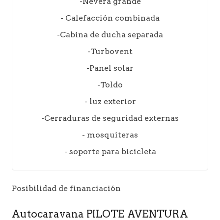
-Nevera grande
- Calefacción combinada
-Cabina de ducha separada
-Turbovent
-Panel solar
-Toldo
- luz exterior
-Cerraduras de seguridad externas
- mosquiteras
- soporte para bicicleta
Posibilidad de financiación
Autocaravana PILOTE AVENTURA