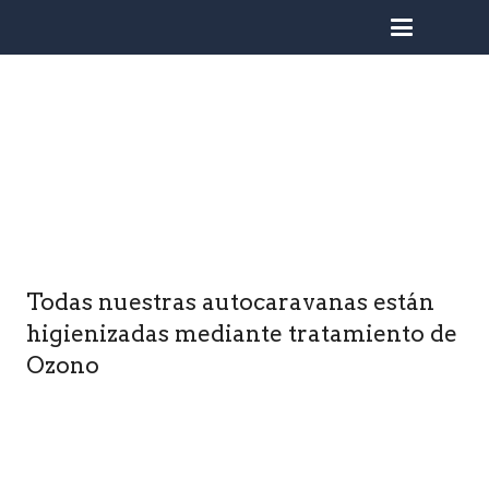
busc
Todas nuestras autocaravanas están
higienizadas mediante tratamiento de
Ozono