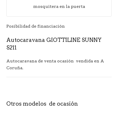
mosquitera en la puerta
Posibilidad de financiación
Autocaravana GIOTTILINE SUNNY
S211
Autocaravana de venta ocasión vendida en A
Coruña.
Otros modelos de ocasión