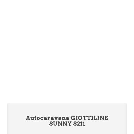
Autocaravana GIOTTILINE
SUNNY S211