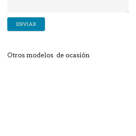
Otros modelos de ocasión