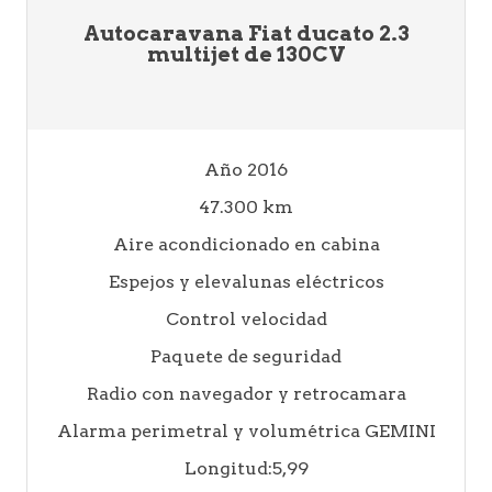
Autocaravana Fiat ducato 2.3
multijet de 130CV
Año 2016
47.300 km
Aire acondicionado en cabina
Espejos y elevalunas eléctricos
Control velocidad
Paquete de seguridad
Radio con navegador y retrocamara
Alarma perimetral y volumétrica GEMINI
Longitud:5,99