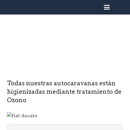
busc
Todas nuestras autocaravanas están
higienizadas mediante tratamiento de
Ozono