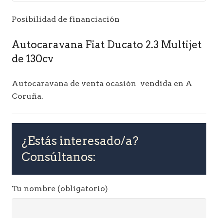
Posibilidad de financiación
Autocaravana Fiat Ducato 2.3 Multijet
de 130cv
Autocaravana de venta ocasión vendida en A
Coruña.
¿Estás interesado/a?
Consúltanos:
Tu nombre (obligatorio)