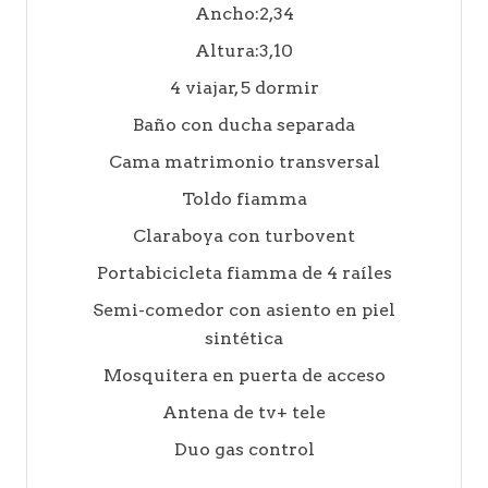
Ancho:2,34
Altura:3,10
4 viajar, 5 dormir
Baño con ducha separada
Cama matrimonio transversal
Toldo fiamma
Claraboya con turbovent
Portabicicleta fiamma de 4 raíles
Semi-comedor con asiento en piel
sintética
Mosquitera en puerta de acceso
Antena de tv+ tele
Duo gas control