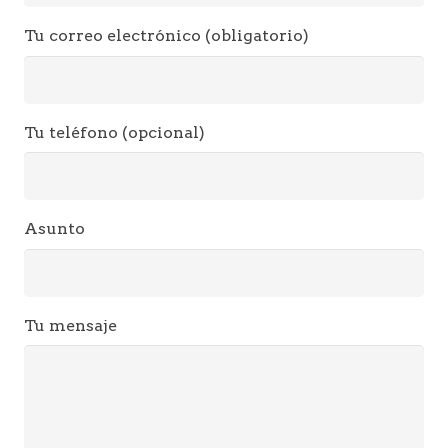
Tu correo electrónico (obligatorio)
Tu teléfono (opcional)
Asunto
Tu mensaje