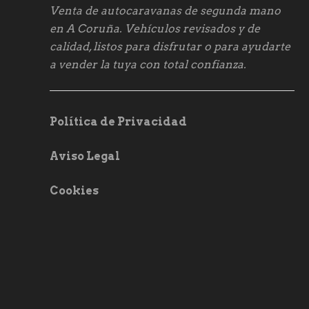
Venta de autocaravanas de segunda mano
en A Coruña. Vehículos revisados y de
calidad, listos para disfrutar o para ayudarte
a vender la tuya con total confianza.
Política de Privacidad
Aviso Legal
Cookies