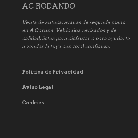
AC RODANDO
Venta de autocaravanas de segunda mano
en A Coruña. Vehículos revisados y de
calidad, listos para disfrutar o para ayudarte
a vender la tuya con total confianza.
Política de Privacidad
Aviso Legal
Cookies