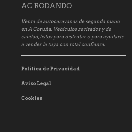
AC RODANDO
Venta de autocaravanas de segunda mano
en A Coruña. Vehículos revisados y de
calidad, listos para disfrutar o para ayudarte
a vender la tuya con total confianza.
Política de Privacidad
Aviso Legal
Cookies