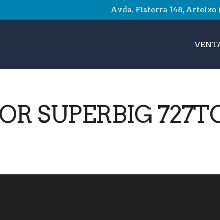
Avda. Fisterra 148, Arteixo
VENTA
OR SUPERBIG 727TC 