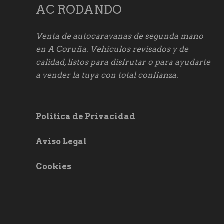
AC RODANDO
Venta de autocaravanas de segunda mano
en A Coruña. Vehículos revisados y de
calidad, listos para disfrutar o para ayudarte
a vender la tuya con total confianza.
Política de Privacidad
Aviso Legal
Cookies