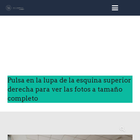
busc
Pulsa en la lupa de la esquina superior
derecha para ver las fotos a tamaño
completo