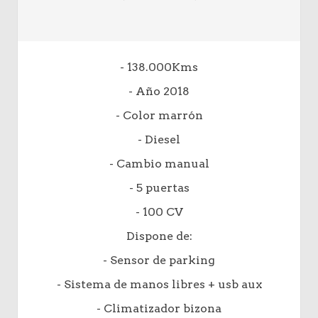
- 138.000Kms
- Año 2018
- Color marrón
- Diesel
- Cambio manual
- 5 puertas
- 100 CV
Dispone de:
- Sensor de parking
- Sistema de manos libres + usb aux
- Climatizador bizona