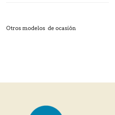
Otros modelos de ocasión