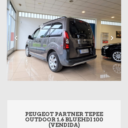
PEUGEOT PARTNER TEPEE
OUTDOOR 1.6 BLUEHDI 100
(VENDIDA)