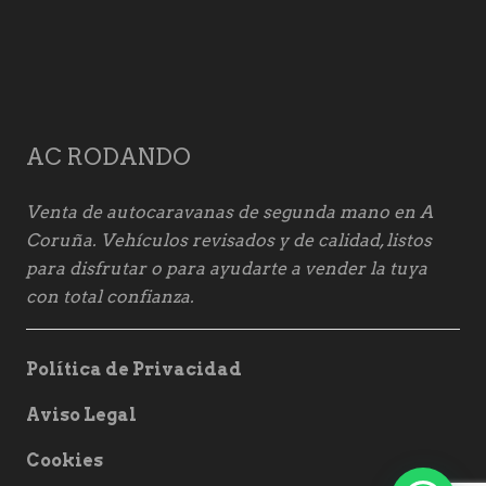
AC RODANDO
Venta de autocaravanas de segunda mano en A
Coruña. Vehículos revisados y de calidad, listos
para disfrutar o para ayudarte a vender la tuya
con total confianza.
Política de Privacidad
Aviso Legal
Cookies