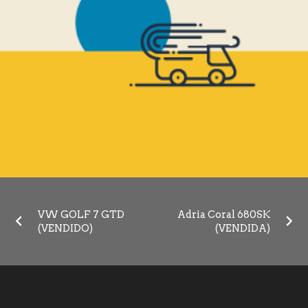
VW GOLF 7 GTD
Adria Coral 680SK
(VENDIDO)
(VENDIDA)