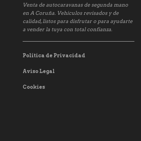
Venta de autocaravanas de segunda mano
en A Coruña. Vehículos revisados y de
calidad, listos para disfrutar o para ayudarte
a vender la tuya con total confianza.
Política de Privacidad
Aviso Legal
Cookies