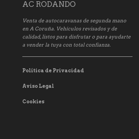
AC RODANDO
Venta de autocaravanas de segunda mano
en A Coruña. Vehículos revisados y de
calidad, listos para disfrutar o para ayudarte
a vender la tuya con total confianza.
Política de Privacidad
Aviso Legal
Cookies