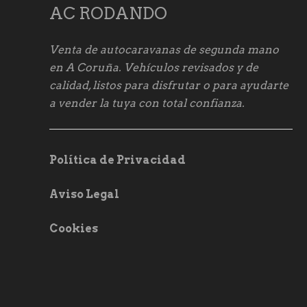
AC RODANDO
Venta de autocaravanas de segunda mano
en A Coruña. Vehículos revisados y de
calidad, listos para disfrutar o para ayudarte
a vender la tuya con total confianza.
Política de Privacidad
Aviso Legal
Cookies