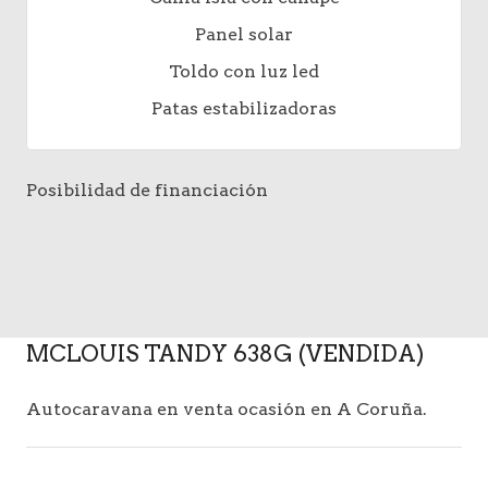
Panel solar
Toldo con luz led
Patas estabilizadoras
Posibilidad de financiación
MCLOUIS TANDY 638G (VENDIDA)
Autocaravana en venta ocasión en A Coruña.