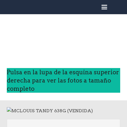
busc
Pulsa en la lupa de la esquina superior
derecha para ver las fotos a tamaño
completo