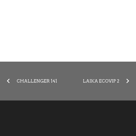
CHALLENGER 141
LAIKA ECOVIP 2