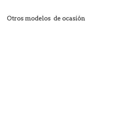
Otros modelos de ocasión