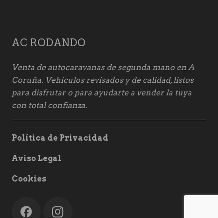
AC RODANDO
Venta de autocaravanas de segunda mano en A
Coruña. Vehículos revisados y de calidad, listos
para disfrutar o para ayudarte a vender la tuya
con total confianza.
Política de Privacidad
Aviso Legal
Cookies