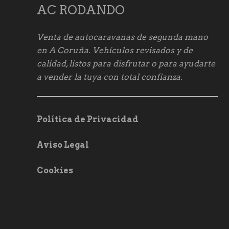
AC RODANDO
Venta de autocaravanas de segunda mano
en A Coruña. Vehículos revisados y de
calidad, listos para disfrutar o para ayudarte
a vender la tuya con total confianza.
Política de Privacidad
Aviso Legal
Cookies