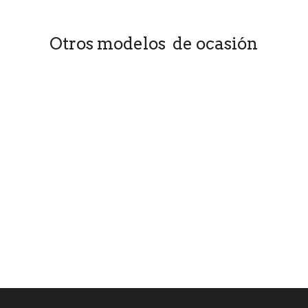
Otros modelos de ocasión