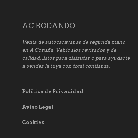
AC RODANDO
Venta de autocaravanas de segunda mano
en A Coruña. Vehículos revisados y de
calidad, listos para disfrutar o para ayudarte
a vender la tuya con total confianza.
Política de Privacidad
Aviso Legal
Cookies