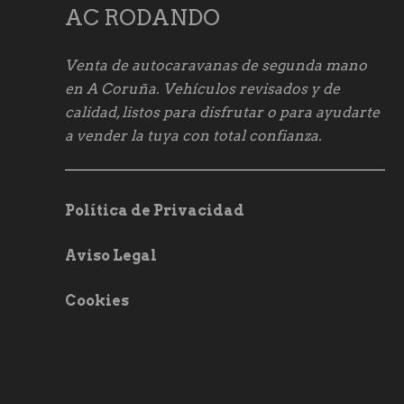
AC RODANDO
Venta de autocaravanas de segunda mano
en A Coruña. Vehículos revisados y de
calidad, listos para disfrutar o para ayudarte
a vender la tuya con total confianza.
Política de Privacidad
Aviso Legal
Cookies