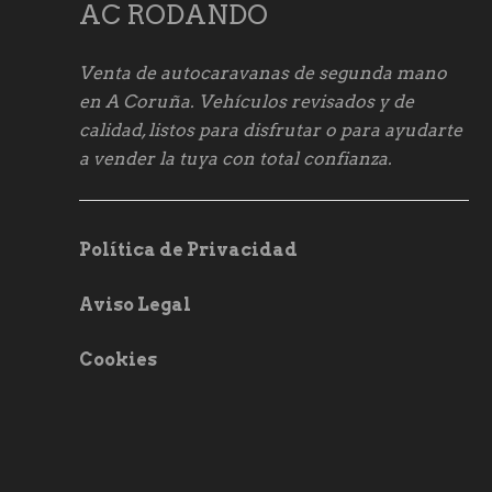
AC RODANDO
Venta de autocaravanas de segunda mano
en A Coruña. Vehículos revisados y de
calidad, listos para disfrutar o para ayudarte
a vender la tuya con total confianza.
Política de Privacidad
Aviso Legal
Cookies