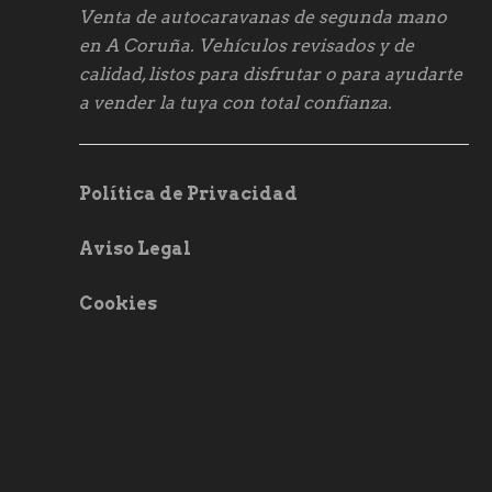
Venta de autocaravanas de segunda mano
en A Coruña. Vehículos revisados y de
calidad, listos para disfrutar o para ayudarte
a vender la tuya con total confianza.
Política de Privacidad
Aviso Legal
Cookies