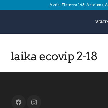
Avda. Fisterra 148, Arteixo ( 
VENTA
laika ecovip 2-18