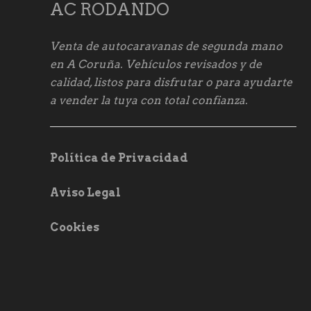
AC RODANDO
Venta de autocaravanas de segunda mano
en A Coruña. Vehículos revisados y de
calidad, listos para disfrutar o para ayudarte
a vender la tuya con total confianza.
Política de Privacidad
Aviso Legal
Cookies