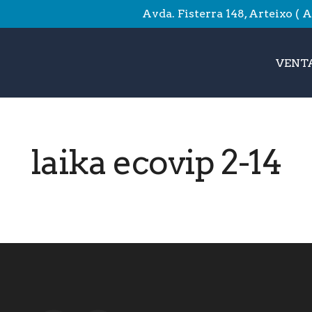
Avda. Fisterra 148, Arteixo ( 
VENTA
laika ecovip 2-14