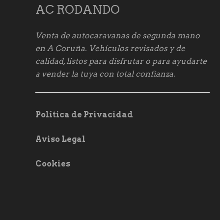
AC RODANDO
Venta de autocaravanas de segunda mano
en A Coruña. Vehículos revisados y de
calidad, listos para disfrutar o para ayudarte
a vender la tuya con total confianza.
Política de Privacidad
Aviso Legal
Cookies