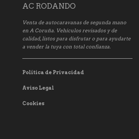
AC RODANDO
Venta de autocaravanas de segunda mano
en A Coruña. Vehículos revisados y de
calidad, listos para disfrutar o para ayudarte
a vender la tuya con total confianza.
Política de Privacidad
Aviso Legal
Cookies