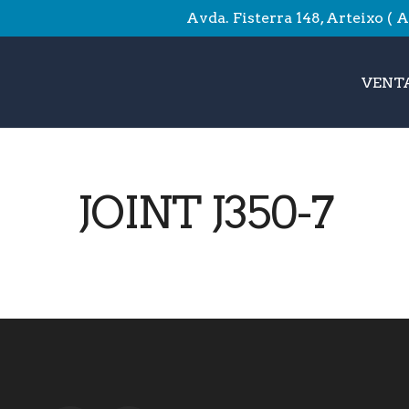
Avda. Fisterra 148, Arteixo ( 
VENTA
JOINT J350-7