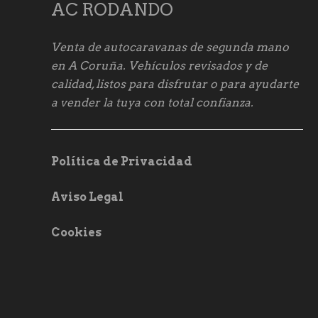
AC RODANDO
Venta de autocaravanas de segunda mano
en A Coruña. Vehículos revisados y de
calidad, listos para disfrutar o para ayudarte
a vender la tuya con total confianza.
Política de Privacidad
Aviso Legal
Cookies