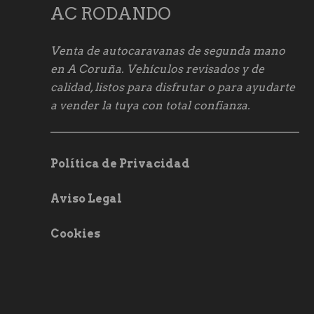
AC RODANDO
Venta de autocaravanas de segunda mano
en A Coruña. Vehículos revisados y de
calidad, listos para disfrutar o para ayudarte
a vender la tuya con total confianza.
Política de Privacidad
Aviso Legal
Cookies