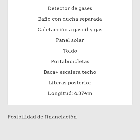
Detector de gases
Baño con ducha separada
Calefacción a gasoil y gas
Panel solar
Toldo
Portabicicletas
Baca+ escalera techo
Literas posterior
Longitud: 6.374m
Posibilidad de financiación