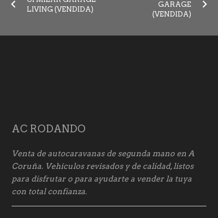
GARAGE
LIVING (VENDIDA)
(VENDIDA)
AC RODANDO
Venta de autocaravanas de segunda mano en A
Coruña. Vehículos revisados y de calidad, listos
para disfrutar o para ayudarte a vender la tuya
con total confianza.