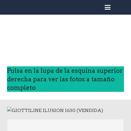
busc
Pulsa en la lupa de la esquina superior
derecha para ver las fotos a tamaño
completo