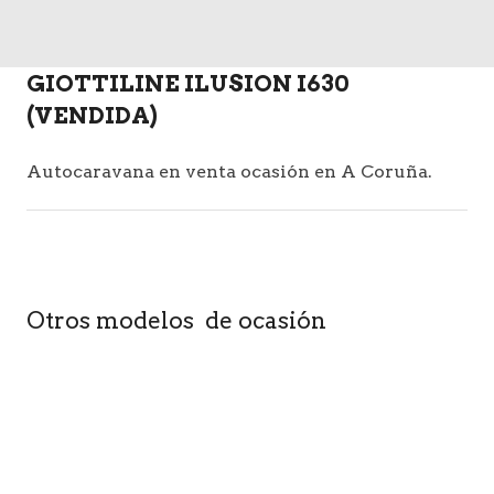
GIOTTILINE ILUSION I630
(VENDIDA)
Autocaravana en venta ocasión en A Coruña.
Otros modelos de ocasión