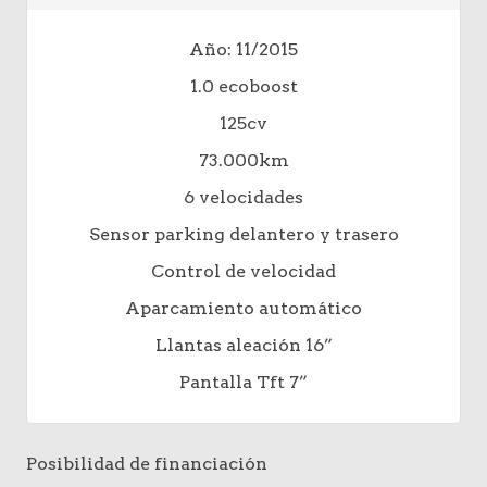
Año: 11/2015
1.0 ecoboost
125cv
73.000km
6 velocidades
Sensor parking delantero y trasero
Control de velocidad
Aparcamiento automático
Llantas aleación 16”
Pantalla Tft 7”
Posibilidad de financiación