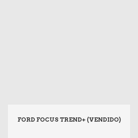
FORD FOCUS TREND+ (VENDIDO)