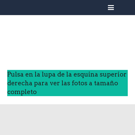
busc
Pulsa en la lupa de la esquina superior
derecha para ver las fotos a tamaño
completo