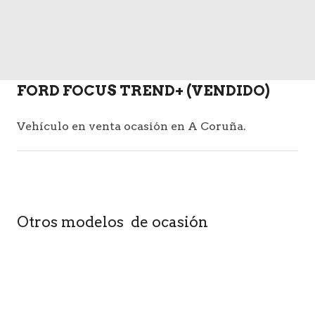
FORD FOCUS TREND+ (VENDIDO)
Vehículo en venta ocasión en A Coruña.
Otros modelos de ocasión