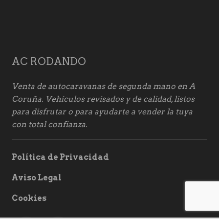
AC RODANDO
Venta de autocaravanas de segunda mano en A
Coruña. Vehículos revisados y de calidad, listos
para disfrutar o para ayudarte a vender la tuya
con total confianza.
Política de Privacidad
Aviso Legal
Cookies