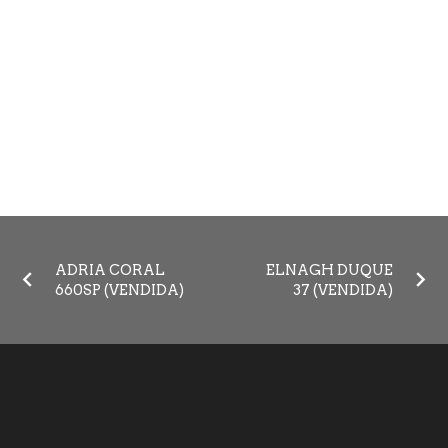
ADRIA CORAL
ELNAGH DUQUE
660SP (VENDIDA)
37 (VENDIDA)