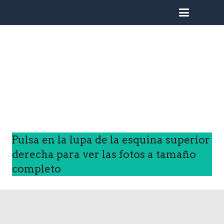
busc
Pulsa en la lupa de la esquina superior
derecha para ver las fotos a tamaño
completo