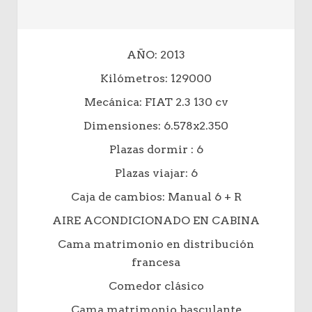
AÑO: 2013
Kilómetros: 129000
Mecánica: FIAT 2.3 130 cv
Dimensiones: 6.578x2.350
Plazas dormir : 6
Plazas viajar: 6
Caja de cambios: Manual 6 + R
AIRE ACONDICIONADO EN CABINA
Cama matrimonio en distribución
francesa
Comedor clásico
Cama matrimonio basculante