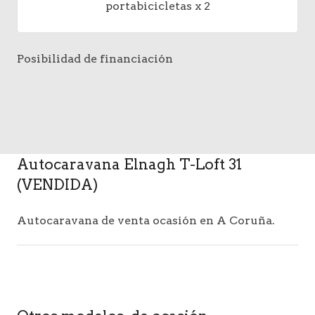
portabicicletas x 2
Posibilidad de financiación
Autocaravana Elnagh T-Loft 31
(VENDIDA)
Autocaravana de venta ocasión en A Coruña.