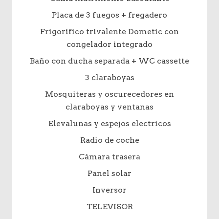
Placa de 3 fuegos + fregadero
Frigorífico trivalente Dometic con
congelador integrado
Baño con ducha separada + WC cassette
3 claraboyas
Mosquiteras y oscurecedores en
claraboyas y ventanas
Elevalunas y espejos electricos
Radio de coche
Cámara trasera
Panel solar
Inversor
TELEVISOR