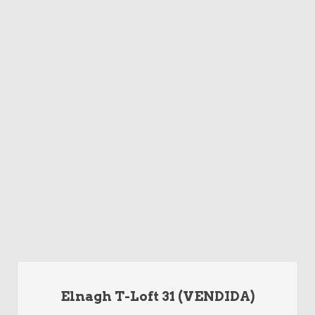
Elnagh T-Loft 31 (VENDIDA)