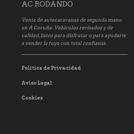
AC RODANDO
Venta de autocaravanas de segunda mano
en A Coruña. Vehículos revisados y de
calidad, listos para disfrutar o para ayudarte
a vender la tuya con total confianza.
Política de Privacidad
Aviso Legal
Cookies