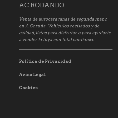
AC RODANDO
Venta de autocaravanas de segunda mano
en A Coruña. Vehículos revisados y de
calidad, listos para disfrutar o para ayudarte
a vender la tuya con total confianza.
Política de Privacidad
Aviso Legal
Cookies