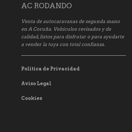
AC RODANDO
Venta de autocaravanas de segunda mano
en A Coruña. Vehículos revisados y de
calidad, listos para disfrutar o para ayudarte
a vender la tuya con total confianza.
Política de Privacidad
Aviso Legal
Cookies