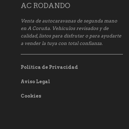
AC RODANDO
Venta de autocaravanas de segunda mano
en A Coruña. Vehículos revisados y de
calidad, listos para disfrutar o para ayudarte
a vender la tuya con total confianza.
Política de Privacidad
Aviso Legal
Cookies