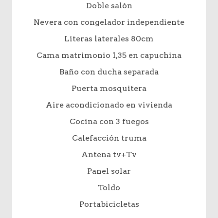
Doble salón
Nevera con congelador independiente
Literas laterales 80cm
Cama matrimonio 1,35 en capuchina
Baño con ducha separada
Puerta mosquitera
Aire acondicionado en vivienda
Cocina con 3 fuegos
Calefacción truma
Antena tv+Tv
Panel solar
Toldo
Portabicicletas