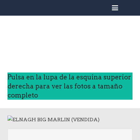
busc
Pulsa en la lupa de la esquina superior
derecha para ver las fotos a tamaño
completo