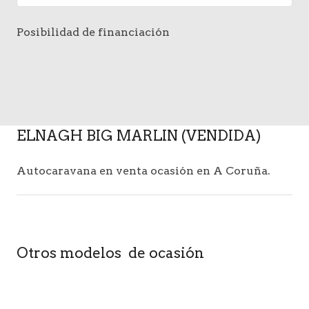
Posibilidad de financiación
ELNAGH BIG MARLIN (VENDIDA)
Autocaravana en venta ocasión en A Coruña.
Otros modelos de ocasión