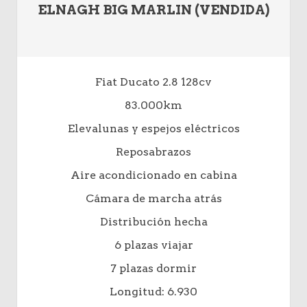
ELNAGH BIG MARLIN (VENDIDA)
Fiat Ducato 2.8 128cv
83.000km
Elevalunas y espejos eléctricos
Reposabrazos
Aire acondicionado en cabina
Cámara de marcha atrás
Distribución hecha
6 plazas viajar
7 plazas dormir
Longitud: 6.930