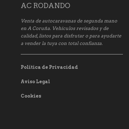
AC RODANDO
Venta de autocaravanas de segunda mano
en A Coruña. Vehículos revisados y de
calidad, listos para disfrutar o para ayudarte
a vender la tuya con total confianza.
Política de Privacidad
Aviso Legal
Cookies