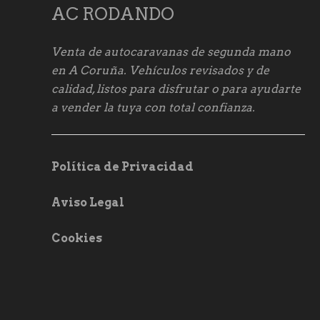
AC RODANDO
Venta de autocaravanas de segunda mano
en A Coruña. Vehículos revisados y de
calidad, listos para disfrutar o para ayudarte
a vender la tuya con total confianza.
Política de Privacidad
Aviso Legal
Cookies