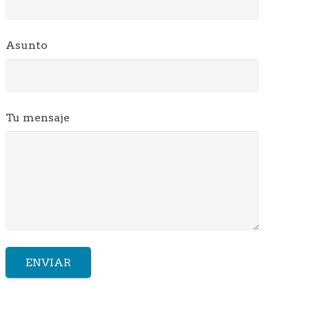
Asunto
Tu mensaje