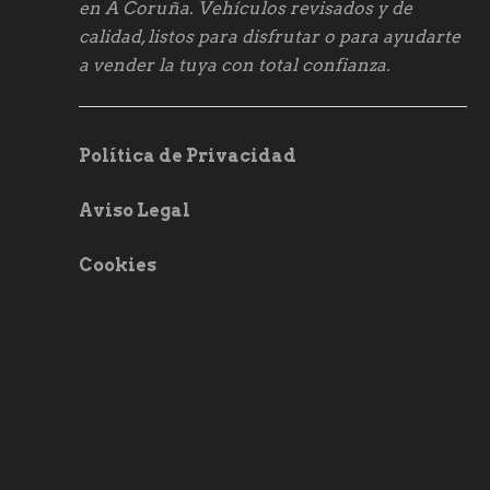
en A Coruña. Vehículos revisados y de
calidad, listos para disfrutar o para ayudarte
a vender la tuya con total confianza.
Política de Privacidad
Aviso Legal
Cookies