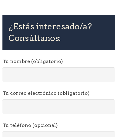
¿Estás interesado/a?
Consúltanos:
Tu nombre (obligatorio)
Tu correo electrónico (obligatorio)
Tu teléfono (opcional)