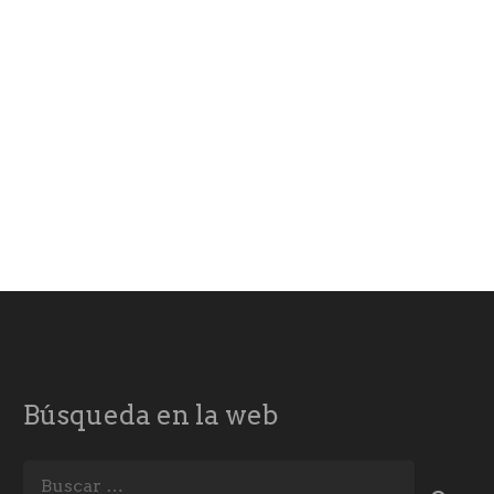
Búsqueda en la web
Buscar: