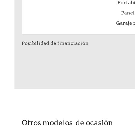
Portabi
Panel
Garaje
Posibilidad de financiación
Otros modelos de ocasión