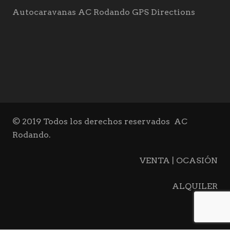
Autocaravanas AC Rodando GPS Directions
© 2019 Todos los derechos reservados
AC
Rodando.
VENTA | OCASIÓN
ALQUILER
BLOG