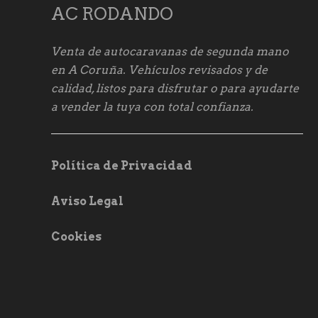
AC RODANDO
Venta de autocaravanas de segunda mano
en A Coruña. Vehículos revisados y de
calidad, listos para disfrutar o para ayudarte
a vender la tuya con total confianza.
Política de Privacidad
Aviso Legal
Cookies