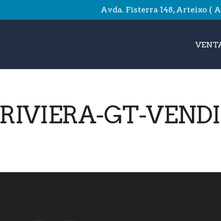
Avda. Fisterra 148, Arteixo ( 
VENTA
-RIVIERA-GT-VEND