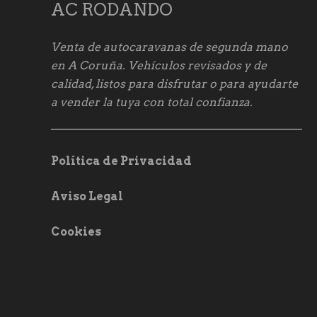
AC RODANDO
Venta de autocaravanas de segunda mano
en A Coruña. Vehículos revisados y de
calidad, listos para disfrutar o para ayudarte
a vender la tuya con total confianza.
Política de Privacidad
Aviso Legal
Cookies