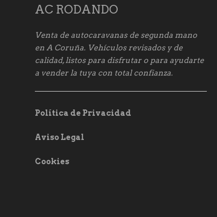
AC RODANDO
Venta de autocaravanas de segunda mano
en A Coruña. Vehículos revisados y de
calidad, listos para disfrutar o para ayudarte
a vender la tuya con total confianza.
Política de Privacidad
Aviso Legal
Cookies