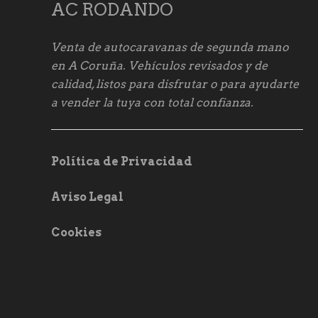
AC RODANDO
Venta de autocaravanas de segunda mano
en A Coruña. Vehículos revisados y de
calidad, listos para disfrutar o para ayudarte
a vender la tuya con total confianza.
Política de Privacidad
Aviso Legal
Cookies