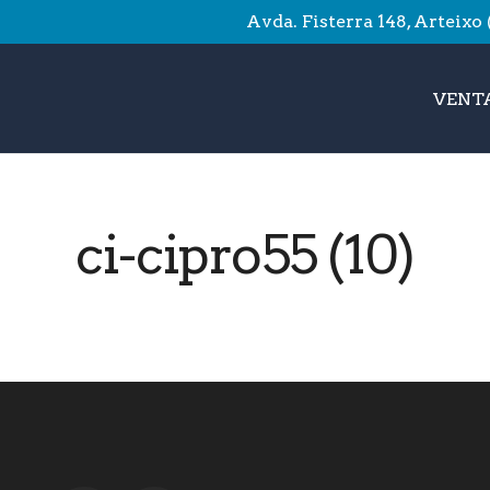
Avda. Fisterra 148, Arteixo
VENTA
ci-cipro55 (10)