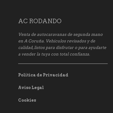
AC RODANDO
Venta de autocaravanas de segunda mano
en A Coruña. Vehículos revisados y de
calidad, listos para disfrutar o para ayudarte
a vender la tuya con total confianza.
Política de Privacidad
Aviso Legal
Cookies