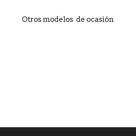
Otros modelos de ocasión